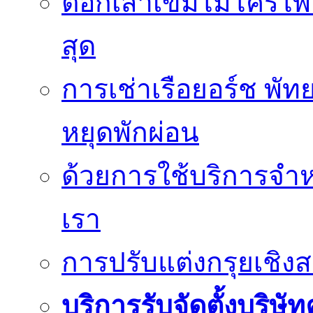
ตอกเสาเข็มไมโครไพล์
สุด
การเช่าเรือยอร์ช พัท
หยุดพักผ่อน
ด้วยการใช้บริการจำหน
เรา
การปรับแต่งกรุยเชิง
บริการรับจัดตั้งบริษั