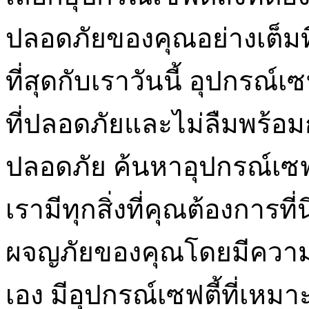
ปลอดภัยของคุณอย่างเต็มที่ 
ที่สุดกับเราวันนี้ อุปกรณ
ที่ปลอดภัยและไม่ลืมพร้อม
ปลอดภัย ค้นหาอุปกรณ์เซฟ
เรามีทุกสิ่งที่คุณต้องการที่
ผจญภัยของคุณโดยมีความ
เอง มีอุปกรณ์เซฟตี้ที่เหม