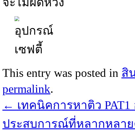
จะไม่ผิดหวัง
This entry was posted in
สิ
permalink
.
←
เทคนิคการหาติว PAT1 
ประสบการณ์ที่หลากหลายด้