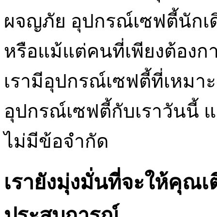
ผจญภัย อุปกรณ์เซฟตี้นักเ
หรือแม้แต่คนที่เพียงต้อ
เรามีอุปกรณ์เซฟตี้ที่เหมา
อุปกรณ์เซฟตี้กับเราวันนี้
ไม่มีข้อจำกัด
เรายังมุ่งมั่นที่จะให้ค
ประสบการณ์