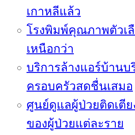
เกาหลีแล้ว
โรงพิมพ์คุณภาพตัวเลือ
เหนือกว่า
บริการล้างแอร์บ้านบ
ครอบครัวสดชื่นเสมอ
ศูนย์ดูแลผู้ป่วยติดเ
ของผู้ป่วยแต่ละราย