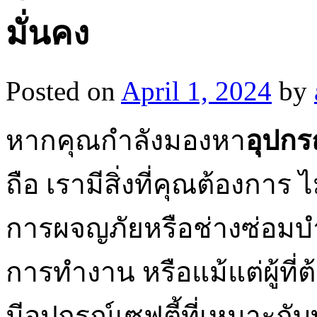
มั่นคง
Posted on
April 1, 2024
by
หากคุณกำลังมองหา
อุปกร
ถือ เรามีสิ่งที่คุณต้องการ ไ
การผจญภัยหรือช่างซ่อมบ
การทำงาน หรือแม้แต่ผู้ที่
มีอุปกรณ์เซฟตี้ที่เหมาะก