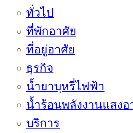
ทั่วไป
ที่พักอาศัย
ที่อยู่อาศัย
ธุรกิจ
น้ำยาบุหรี่ไฟฟ้า
น้ำร้อนพลังงานแสงอา
บริการ