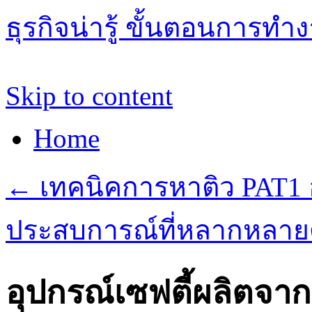
ธุรกิจน่ารู้ ขั้นตอนการทำ
Skip to content
Home
←
เทคนิคการหาติว PAT1 
ประสบการณ์ที่หลากหลายด้
อุปกรณ์เซฟตี้ผลิตจา