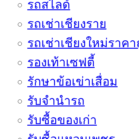
รถสไลด์
รถเช่าเชียงราย
รถเช่าเชียงใหม่ราคา
รองเท้าเซฟตี้
รักษาข้อเข่าเสื่อม
รับจำนำรถ
รับซื้อของเก่า