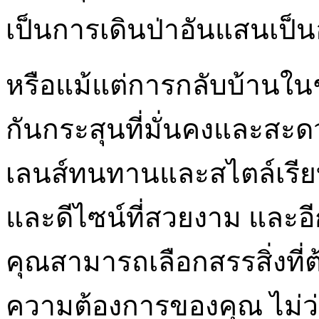
เป็นการเดินป่าอันแสนเป็
หรือแม้แต่การกลับบ้านในช
กันกระสุนที่มั่นคงและสะ
เลนส์ทนทานและสไตล์เรียบ
และดีไซน์ที่สวยงาม และ
คุณสามารถเลือกสรรสิ่งที่
ความต้องการของคุณ ไม่ว่