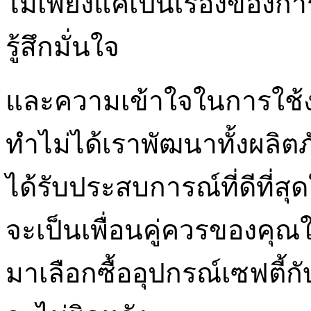
ไม่เพียงแค่เป็นเรื่องของกา
รู้สึกมั่นใจ
และความเข้าใจในการใช้งา
ทำไม่ได้เราพัฒนาทั้งผลิ
ได้รับประสบการณ์ที่ดีที่สุด
จะเป็นเพื่อนคู่ควรของคุ
มาเลือกซื้ออุปกรณ์เซฟตี้กั