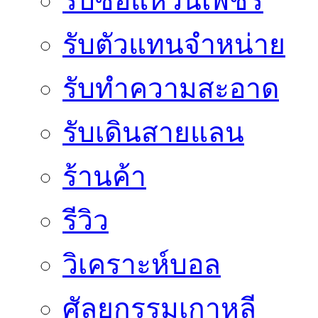
รับซื้อแหวนเพชร
รับตัวแทนจำหน่าย
รับทำความสะอาด
รับเดินสายแลน
ร้านค้า
รีวิว
วิเคราะห์บอล
ศัลยกรรมเกาหลี