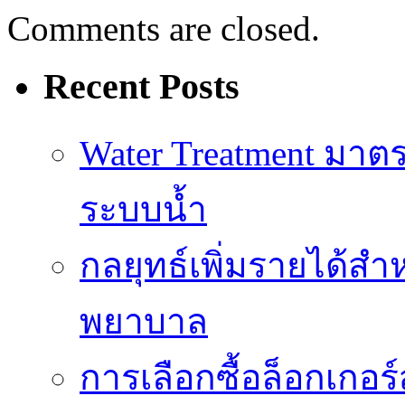
Comments are closed.
Recent Posts
Water Treatment ม
ระบบน้ำ
กลยุทธ์เพิ่มรายได้ส
พยาบาล
การเลือกซื้อล็อกเกอร