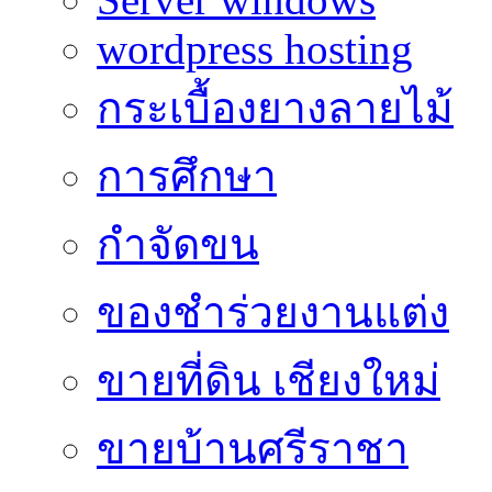
wordpress hosting
กระเบื้องยางลายไม้
การศึกษา
กำจัดขน
ของชำร่วยงานแต่ง
ขายที่ดิน เชียงใหม่
ขายบ้านศรีราชา