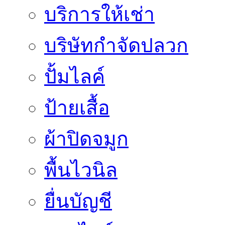
บริการให้เช่า
บริษัทกำจัดปลวก
ปั้มไลค์
ป้ายเสื้อ
ผ้าปิดจมูก
พื้นไวนิล
ยื่นบัญชี