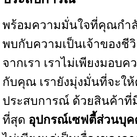
พร้อมความมั่นใจที่คุณกำลั
พบกับความเป็นเจ้าของชีวิ
จากเรา เราไม่เพียงมอบคว
กับคุณ เรายังมุ่งมั่นที่จ
ประสบการณ์ ด้วยสินค้าที่
ที่สุด
อุปกรณ์เซฟตี้ส่วนบุ