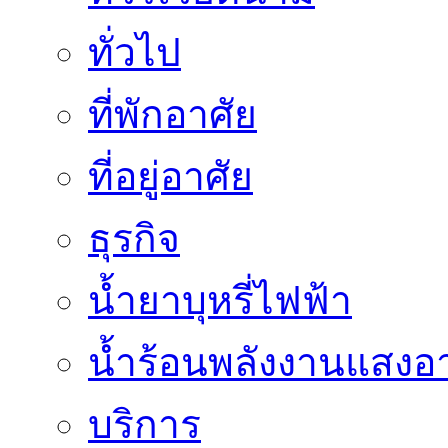
ทั่วไป
ที่พักอาศัย
ที่อยู่อาศัย
ธุรกิจ
น้ำยาบุหรี่ไฟฟ้า
น้ำร้อนพลังงานแสงอา
บริการ