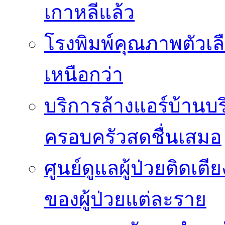
เกาหลีแล้ว
โรงพิมพ์คุณภาพตัวเลือ
เหนือกว่า
บริการล้างแอร์บ้านบ
ครอบครัวสดชื่นเสมอ
ศูนย์ดูแลผู้ป่วยติดเ
ของผู้ป่วยแต่ละราย