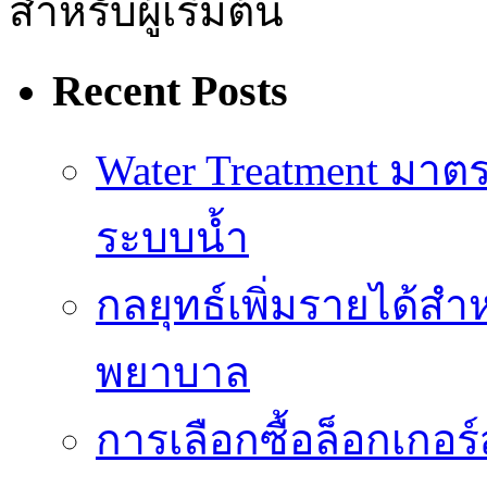
สำหรับผู้เริ่มต้น
Recent Posts
Water Treatment ม
ระบบน้ำ
กลยุทธ์เพิ่มรายได้ส
พยาบาล
การเลือกซื้อล็อกเกอร