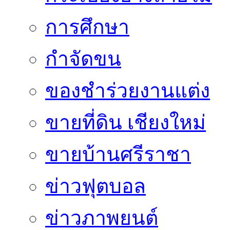
การศึกษา
กำจัดขน
ของชำร่วยงานแต่ง
ขายที่ดิน เชียงใหม่
ขายบ้านศรีราชา
ข่าวฟุตบอล
ข่าวภาพยนต์