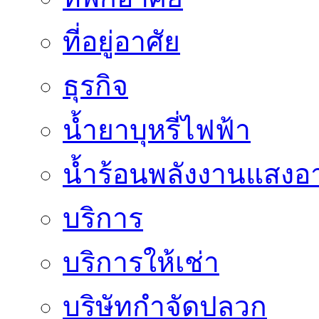
ที่อยู่อาศัย
ธุรกิจ
น้ำยาบุหรี่ไฟฟ้า
น้ำร้อนพลังงานแสงอา
บริการ
บริการให้เช่า
บริษัทกำจัดปลวก