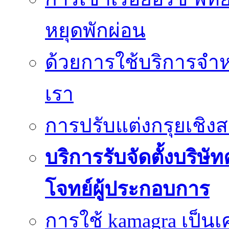
หยุดพักผ่อน
ด้วยการใช้บริการจำหน
เรา
การปรับแต่งกรุยเชิง
บริการรับจัดตั้งบริษั
โจทย์ผู้ประกอบการ
การใช้ kamagra เป็นเ