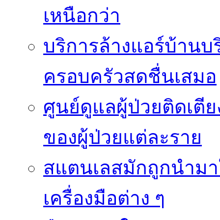
เหนือกว่า
บริการล้างแอร์บ้านบ
ครอบครัวสดชื่นเสมอ
ศูนย์ดูแลผู้ป่วยติดเ
ของผู้ป่วยแต่ละราย
สแตนเลสมักถูกนำมา
เครื่องมือต่าง ๆ