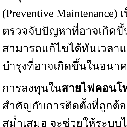
(Preventive Maintenance
ตรวจจับปัญหาที่อาจเกิดขึ้น
สามารถแก้ไขได้ทันเวลาแ
บำรุงที่อาจเกิดขึ้นในอนา
การลงทุนใน
สายไฟคอนโ
สำคัญกับการติดตั้งที่ถูกต
สม่ำเสมอ จะช่วยให้ระบบ