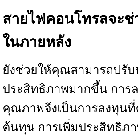
สายไฟคอนโทรลจะช่วย
ในภายหลัง
ยังช่วยให้คุณสามารถปรับ
ประสิทธิภาพมากขึ้น การ
คุณภาพจึงเป็นการลงทุนที่
ต้นทุน การเพิ่มประสิทธ