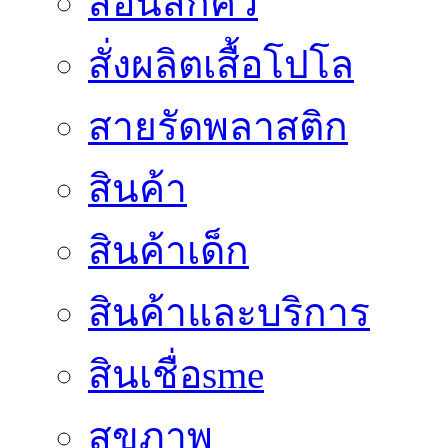
สอนสักคิ้ว
สั่งผลิตเสื้อโปโล
สายรัดพลาสติก
สินค้า
สินค้าเด็ก
สินค้าและบริการ
สินเชื่อsme
สุขภาพ