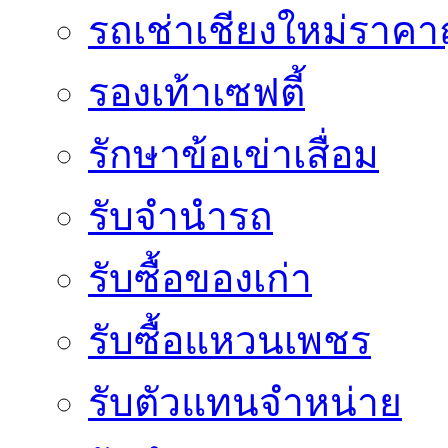
รถเช่าเชียงใหม่ราคา
รองเท้าเซฟตี้
รักษาข้อเข่าเสื่อม
รับจำนำรถ
รับซื้อของเก่า
รับซื้อแหวนเพชร
รับตัวแทนจำหน่าย