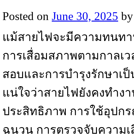
Posted on
June 30, 2025
by
แม้สายไฟจะมีความทนทานสู
การเสื่อมสภาพตามกาลเว
สอบและการบำรุงรักษาเป็นระ
แน่ใจว่าสายไฟยังคงทำงา
ประสิทธิภาพ การใช้อุปก
ฉนวน การตรวจจับความเสีย