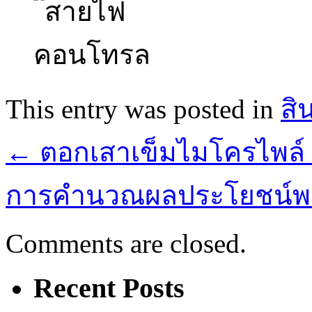
This entry was posted in
สิ
←
ตอกเสาเข็มไมโครไพล์ ร
การคำนวณผลประโยชน์พนั
Comments are closed.
Recent Posts