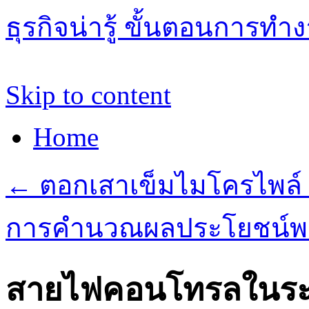
ธุรกิจน่ารู้ ขั้นตอนการทำ
Skip to content
Home
←
ตอกเสาเข็มไมโครไพล์ ร
การคำนวณผลประโยชน์พนั
สายไฟคอนโทรลในร