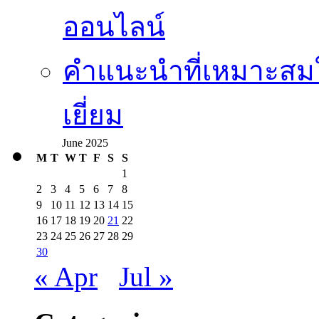
ออนไลน์
คำแนะนำที่เหมาะสมใ
เยี่ยม
June 2025
M
T
W
T
F
S
S
1
2
3
4
5
6
7
8
9
10
11
12
13
14
15
16
17
18
19
20
21
22
23
24
25
26
27
28
29
30
« Apr
Jul »