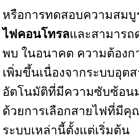
หรือการทดสอบความสมบูร
ไฟคอนโทรล
และสามารถดำ
พบ ในอนาคต ความต้องก
เพิ่มขึ้นเนื่องจากระบบอ
อัตโนมัติที่มีความซับซ้อ
ด้วยการเลือกสายไฟที่มีค
ระบบเหล่านี้ตั้งแต่เริ่มต้น