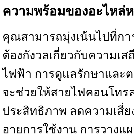
ความพร้อมของอะไหล่หร
คุณสามารถมุ่งเน้นไปที่กา
ต้องกังวลเกี่ยวกับความ
ไฟฟ้า การดูแลรักษาและ
จะช่วยให้สายไฟคอนโทรลท
ประสิทธิภาพ ลดความเสี่ย
อายุการใช้งาน การวางแผน