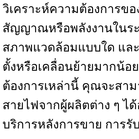
วิเคราะห์ความต้องการของ
สัญญาณหรือพลังงานในระ
สภาพแวดล้อมแบบใด และต
ตั้งหรือเคลื่อนย้ายมากน้อ
ต้องการเหล่านี้ คุณจะสา
สายไฟจากผู้ผลิตต่าง ๆ ได
บริการหลังการขาย การรั