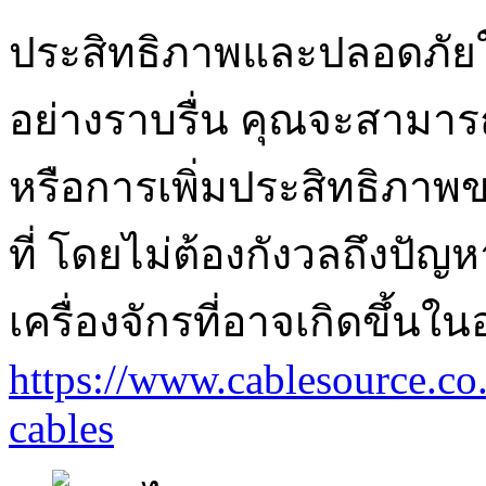
ประสิทธิภาพและปลอดภัยใ
อย่างราบรื่น คุณจะสามาร
หรือการเพิ่มประสิทธิภาพ
ที่ โดยไม่ต้องกังวลถึงปั
เครื่องจักรที่อาจเกิดขึ้นใ
https://www.cablesource.co.t
cables