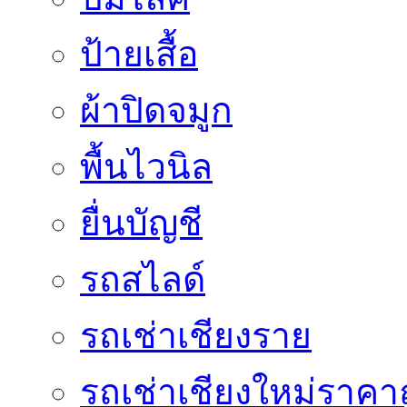
ป้ายเสื้อ
ผ้าปิดจมูก
พื้นไวนิล
ยื่นบัญชี
รถสไลด์
รถเช่าเชียงราย
รถเช่าเชียงใหม่ราคา