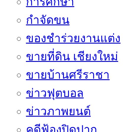
การศึกษา
กำจัดขน
ของชำร่วยงานแต่ง
ขายที่ดิน เชียงใหม่
ขายบ้านศรีราชา
ข่าวฟุตบอล
ข่าวภาพยนต์
คดีฟ้องปิดปาก