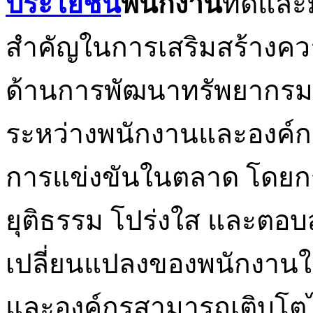
ประโยชน์
พนักงาน
ที่ดีและ
สำคัญในการเสริมสร้างควา
ด้านการพัฒนาทรัพยากรมนุษ
ระหว่างพนักงานและองค์ก
การแข่งขันในตลาด โดยกร
ยุติธรรม โปร่งใส และตอบ
เปลี่ยนแปลงของพนักงานในยุ
และองค์กรสามารถเติบโตไป