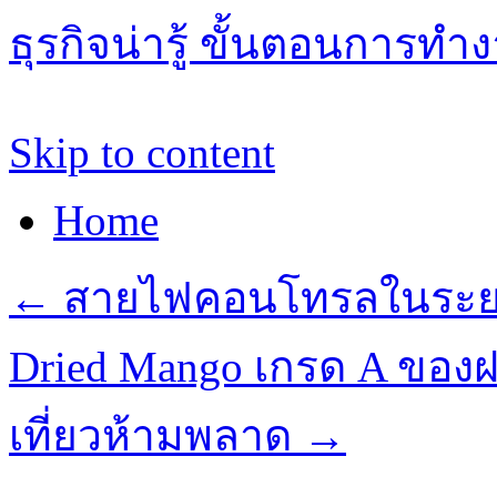
ธุรกิจน่ารู้ ขั้นตอนการทำ
Skip to content
Home
←
สายไฟคอนโทรลในระย
Dried Mango เกรด A ของฝ
เที่ยวห้ามพลาด
→