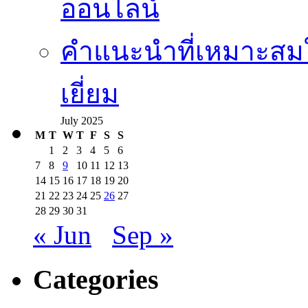
ออนไลน์
คำแนะนำที่เหมาะสมใ
เยี่ยม
July 2025
M
T
W
T
F
S
S
1
2
3
4
5
6
7
8
9
10
11
12
13
14
15
16
17
18
19
20
21
22
23
24
25
26
27
28
29
30
31
« Jun
Sep »
Categories