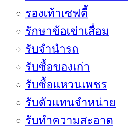
รองเท้าเซฟตี้
รักษาข้อเข่าเสื่อม
รับจำนำรถ
รับซื้อของเก่า
รับซื้อแหวนเพชร
รับตัวแทนจำหน่าย
รับทำความสะอาด