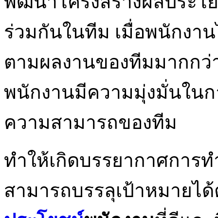
พัฒนาโครงสร้างผลประโยช
ร่วมกันในทีม เมื่อพนักงา
ตามผลงานของทีมมากกว่า
พนักงานมีความมุ่งมั่นใ
ความสามารถของทีม
ทำให้เกิดบรรยากาศการทำง
สามารถบรรลุเป้าหมายได้ตา