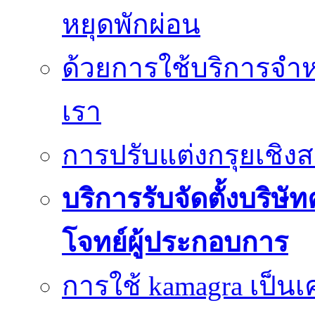
หยุดพักผ่อน
ด้วยการใช้บริการจำหน
เรา
การปรับแต่งกรุยเชิง
บริการรับจัดตั้งบริษั
โจทย์ผู้ประกอบการ
การใช้ kamagra เป็นเ