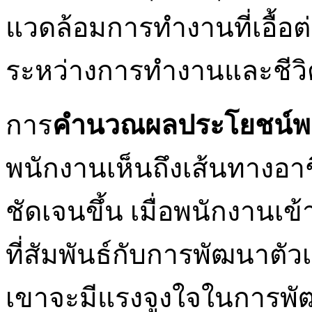
แวดล้อมการทำงานที่เอื้
ระหว่างการทำงานและชีวิ
การ
คำนวณผลประโยชน์พ
พนักงานเห็นถึงเส้นทางอ
ชัดเจนขึ้น เมื่อพนักงาน
ที่สัมพันธ์กับการพัฒนาต
เขาจะมีแรงจูงใจในการพ