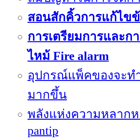
สอนสักคิ้วการแก้ไขข้
การเตรียมการและกา
ไหม้ Fire alarm
อุปกรณ์แพ็คของจะท
มากขึ้น
พลังแห่งความหลากห
pantip