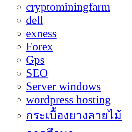
cryptominingfarm
dell
exness
Forex
Gps
SEO
Server windows
wordpress hosting
กระเบื้องยางลายไม้