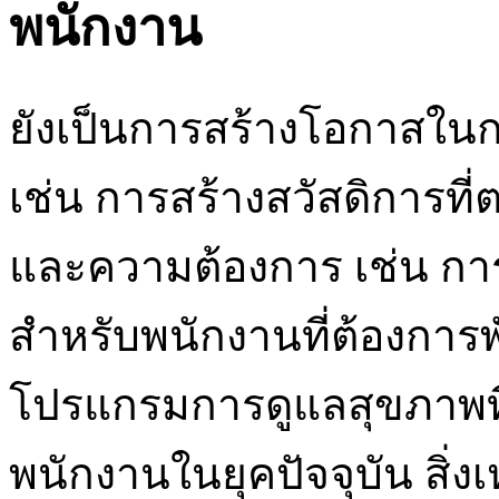
พนักงาน
ยังเป็นการสร้างโอกาสใน
เช่น การสร้างสวัสดิการที
และความต้องการ เช่น การ
สำหรับพนักงานที่ต้องการ
โปรแกรมการดูแลสุขภาพที
พนักงานในยุคปัจจุบัน สิ่ง