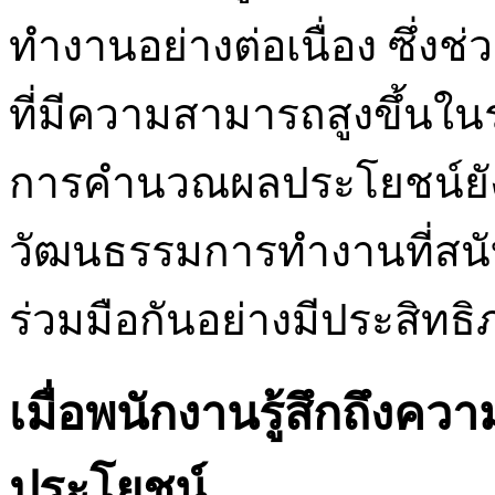
ทำงานอย่างต่อเนื่อง ซึ่ง
ที่มีความสามารถสูงขึ้น
การคำนวณผลประโยชน์ยังเ
วัฒนธรรมการทำงานที่สนั
ร่วมมือกันอย่างมีประสิทธ
เมื่อพนักงานรู้สึกถึง
ประโยชน์