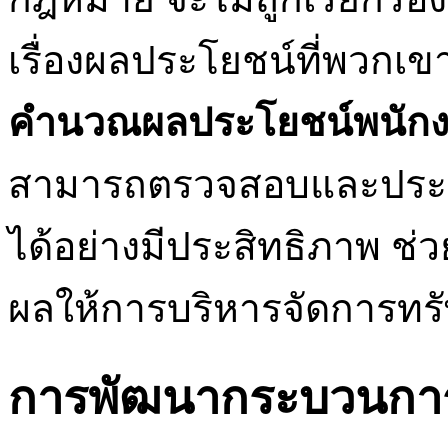
เรื่องผลประโยชน์ที่พวกเข
คำนวณผลประโยชน์พนัก
สามารถตรวจสอบและประเม
ได้อย่างมีประสิทธิภาพ ช่ว
ผลให้การบริหารจัดการทรัพ
การพัฒนากระบวนกา