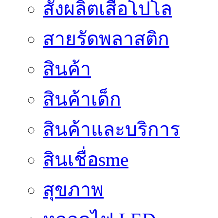
สั่งผลิตเสื้อโปโล
สายรัดพลาสติก
สินค้า
สินค้าเด็ก
สินค้าและบริการ
สินเชื่อsme
สุขภาพ