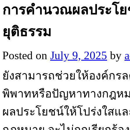
การคำนวณผลประโยชน
ยุติธรรม
Posted on
July 9, 2025
by
ยังสามารถช่วยให้องค์กรล
พิพาทหรือปัญหาทางกฎหมาย
ผลประโยชน์ให้โปร่งใสแ
กฎหมาย จะไม่ถูกเรียกร้อ