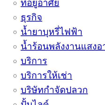
ที่อยู่อาศัย
ธุรกิจ
น้ำยาบุหรี่ไฟฟ้า
น้ำร้อนพลังงานแสงอา
บริการ
บริการให้เช่า
บริษัทกำจัดปลวก
ปั้มไลค์