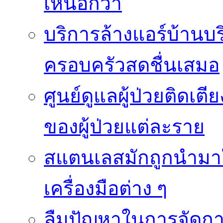
เหนือกว่า
บริการล้างแอร์บ้านบ
ครอบครัวสดชื่นเสมอ
ศูนย์ดูแลผู้ป่วยติดเ
ของผู้ป่วยแต่ละราย
สแตนเลสมักถูกนำมา
เครื่องมือต่าง ๆ
ลืมปัญหาในการจัดกา