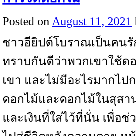
Posted on
August 11, 2021
ชาวอียิปต์โบราณเป็นคนรัก
ทราบกันดีว่าพวกเขาใช้ดอก
เขา และไม่มีอะไรมากไปก
ดอกไม้และดอกไม้ในสุสาน
และเงินที่ใส่ไว้ที่นั่น เพ