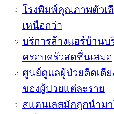
โรงพิมพ์คุณภาพตัวเลือ
เหนือกว่า
บริการล้างแอร์บ้านบ
ครอบครัวสดชื่นเสมอ
ศูนย์ดูแลผู้ป่วยติดเ
ของผู้ป่วยแต่ละราย
สแตนเลสมักถูกนำมา