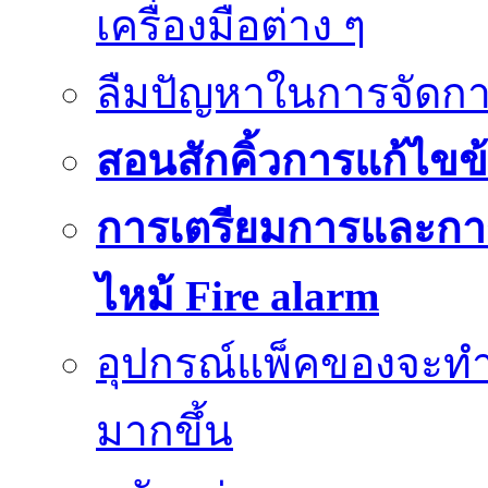
เครื่องมือต่าง ๆ
ลืมปัญหาในการจัดกา
สอนสักคิ้วการแก้ไขข้
การเตรียมการและกา
ไหม้ Fire alarm
อุปกรณ์แพ็คของจะท
มากขึ้น