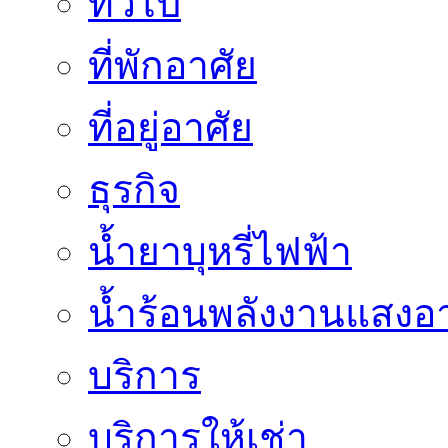
ทั่วไป
ที่พักอาศัย
ที่อยู่อาศัย
ธุรกิจ
น้ำยาบุหรี่ไฟฟ้า
น้ำร้อนพลังงานแสงอา
บริการ
บริการให้เช่า