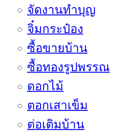
จัดงานทำบุญ
จิ๋มกระป๋อง
ซื้อขายบ้าน
ซื้อทองรูปพรรณ
ดอกไม้
ตอกเสาเข็ม
ต่อเติมบ้าน