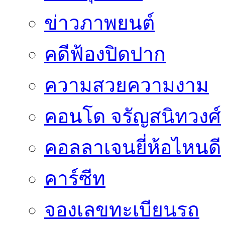
ข่าวภาพยนต์
คดีฟ้องปิดปาก
ความสวยความงาม
คอนโด จรัญสนิทวงศ์
คอลลาเจนยี่ห้อไหนดี
คาร์ซีท
จองเลขทะเบียนรถ