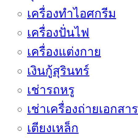
เครื่องทำไอศกรีม
เครื่องปั่นไฟ
เครื่องแต่งกาย
เงินกู้สุรินทร์
เช่ารถหรู
เช่าเครื่องถ่ายเอกสาร
เตียงเหล็ก