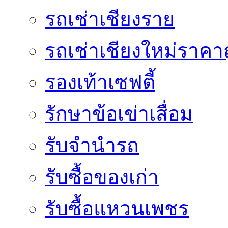
รถเช่าเชียงราย
รถเช่าเชียงใหม่ราคา
รองเท้าเซฟตี้
รักษาข้อเข่าเสื่อม
รับจำนำรถ
รับซื้อของเก่า
รับซื้อแหวนเพชร