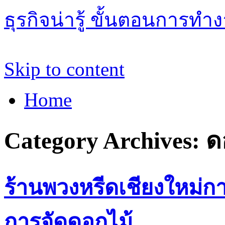
ธุรกิจน่ารู้ ขั้นตอนการทำ
Skip to content
Home
Category Archives:
ด
ร้านพวงหรีดเชียงใหม่ก
การจัดดอกไม้