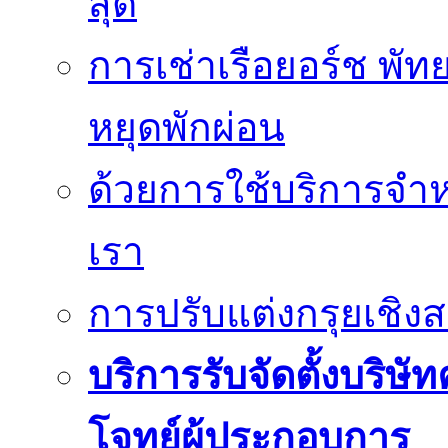
สุด
การเช่าเรือยอร์ช พัท
หยุดพักผ่อน
ด้วยการใช้บริการจำหน
เรา
การปรับแต่งกรุยเชิง
บริการรับจัดตั้งบริษั
โจทย์ผู้ประกอบการ