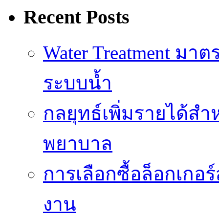
Recent Posts
Water Treatment ม
ระบบน้ำ
กลยุทธ์เพิ่มรายได้ส
พยาบาล
การเลือกซื้อล็อกเกอร
งาน