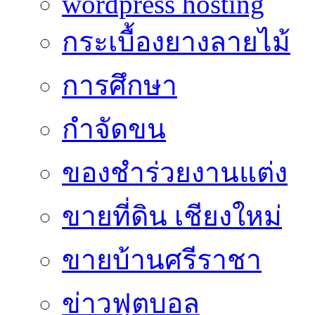
wordpress hosting
กระเบื้องยางลายไม้
การศึกษา
กำจัดขน
ของชำร่วยงานแต่ง
ขายที่ดิน เชียงใหม่
ขายบ้านศรีราชา
ข่าวฟุตบอล