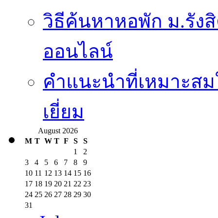
วิธีค้นหาหอพัก ม.รั
ออนไลน์
คำแนะนำที่เหมาะสมใ
เยี่ยม
August 2026
M
T
W
T
F
S
S
1
2
3
4
5
6
7
8
9
10
11
12
13
14
15
16
17
18
19
20
21
22
23
24
25
26
27
28
29
30
31