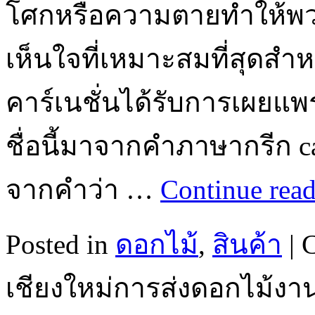
โศกหรือความตายทำให้พ
เห็นใจที่เหมาะสมที่สุดสำหร
คาร์เนชั่นได้รับการเผยแพ
ชื่อนี้มาจากคำภาษากรีก c
จากคำว่า …
Continue rea
Posted in
ดอกไม้
,
สินค้า
|
เชียงใหม่การส่งดอกไม้งา