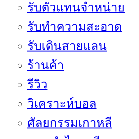
รับตัวแทนจำหน่าย
รับทำความสะอาด
รับเดินสายแลน
ร้านค้า
รีวิว
วิเคราะห์บอล
ศัลยกรรมเกาหลี