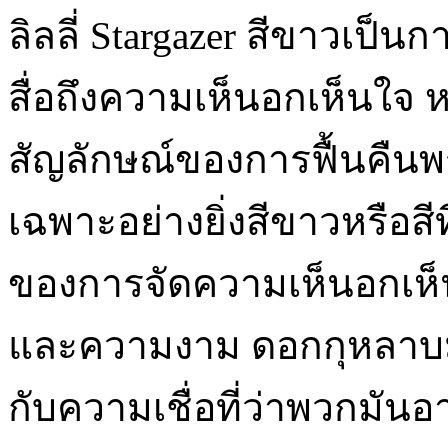
ลิลลี่ Stargazer สีขาวเป็น
สื่อถึงความเห็นอกเห็นใจ ห
สัญลักษณ์ของการฟื้นคืน
เฉพาะอย่างยิ่งสีขาวหรือสีท
ของการจัดความเห็นอกเห็
และความงาม ดอกกุหลาบมัก
กับความเชื่อที่ว่าพวกมัน