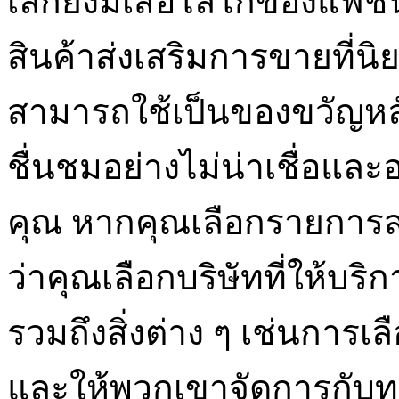
เล็กยังมีเสื้อโลโก้ของแฟช
สินค้าส่งเสริมการขายที่นิ
สามารถใช้เป็นของขวัญหลักเ
ชื่นชมอย่างไม่น่าเชื่อและ
คุณ หากคุณเลือกรายการส
ว่าคุณเลือกบริษัทที่ให้บริก
รวมถึงสิ่งต่าง ๆ เช่นการเ
และให้พวกเขาจัดการกับทุก