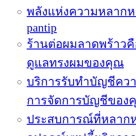
พลังแห่งความหลากห
pantip
ร้านต่อผมลาดพร้าวคื
ดูแลทรงผมของคุณ
บริการรับทำบัญชีค
การจัดการบัญชีของค
ประสบการณ์ที่หลากหล