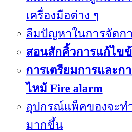
เครื่องมือต่าง ๆ
ลืมปัญหาในการจัดกา
สอนสักคิ้วการแก้ไขข้
การเตรียมการและกา
ไหม้ Fire alarm
อุปกรณ์แพ็คของจะท
มากขึ้น