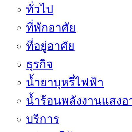
ทั่วไป
ที่พักอาศัย
ที่อยู่อาศัย
ธุรกิจ
น้ำยาบุหรี่ไฟฟ้า
น้ำร้อนพลังงานแสงอา
บริการ