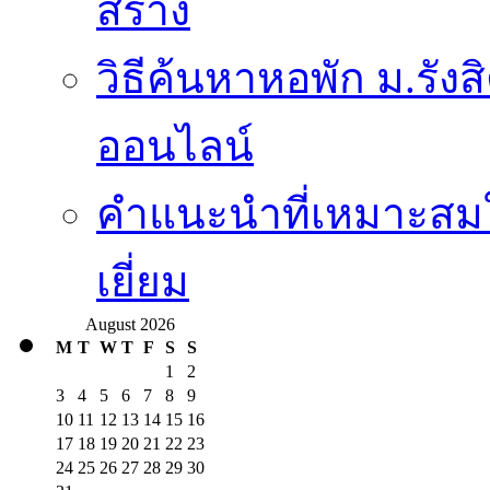
สร้าง
วิธีค้นหาหอพัก ม.รั
ออนไลน์
คำแนะนำที่เหมาะสมใ
เยี่ยม
August 2026
M
T
W
T
F
S
S
1
2
3
4
5
6
7
8
9
10
11
12
13
14
15
16
17
18
19
20
21
22
23
24
25
26
27
28
29
30