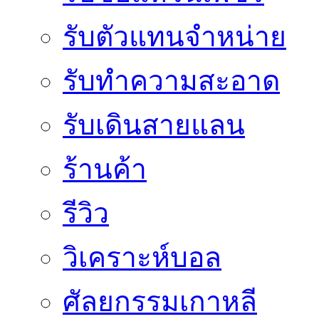
รับตัวแทนจำหน่าย
รับทำความสะอาด
รับเดินสายแลน
ร้านค้า
รีวิว
วิเคราะห์บอล
ศัลยกรรมเกาหลี