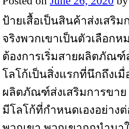
Posted on
June 26, 2020
by
ป้ายเสื้อเป็นสินค้าส่งเสริ
จริงพวกเขาเป็นตัวเลือกหม
ต้องการเริ่มสายผลิตภัณฑ์ส
โลโก้เป็นสิ่งแรกที่นึกถึงเมื
ผลิตภัณฑ์ส่งเสริมการขาย
มีโลโก้ที่กำหนดเองอย่างต่
พวกเขา พวกเขาถูกนำมาใช