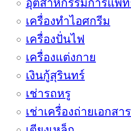
อุตสาหกรรมการแพทย
เครื่องทำไอศกรีม
เครื่องปั่นไฟ
เครื่องแต่งกาย
เงินกู้สุรินทร์
เช่ารถหรู
เช่าเครื่องถ่ายเอกสาร
เตียงเหล็ก