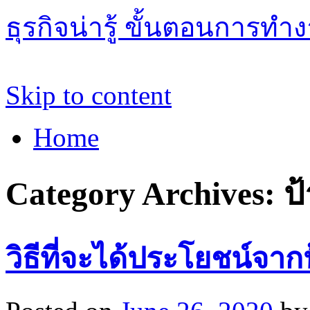
ธุรกิจน่ารู้ ขั้นตอนการทำ
Skip to content
Home
Category Archives:
ป้
วิธีที่จะได้ประโยชน์จา