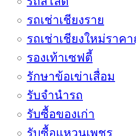
รถสไลด์
รถเช่าเชียงราย
รถเช่าเชียงใหม่ราคา
รองเท้าเซฟตี้
รักษาข้อเข่าเสื่อม
รับจำนำรถ
รับซื้อของเก่า
รับซื้อแหวนเพชร