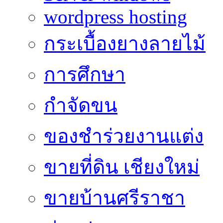
wordpress hosting
กระเบื้องยางลายไม้
การศึกษา
กำจัดขน
ของชำร่วยงานแต่ง
ขายที่ดิน เชียงใหม่
ขายบ้านศรีราชา