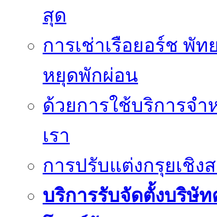
สุด
การเช่าเรือยอร์ช พัท
หยุดพักผ่อน
ด้วยการใช้บริการจำหน
เรา
การปรับแต่งกรุยเชิง
บริการรับจัดตั้งบริษั