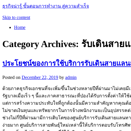
ธุรกิจน่ารู้ ขั้นตอนการทำงาน สู่ความสำเร็จ
Skip to content
Home
Category Archives:
รับเดินสาย
ประโยชน์ของการใช้บริการรับเดินสายแลน
Posted on
December 22, 2019
by
admin
ด้วยภาคธุรกิจเอกชนที่จะเพิ่มขึ้นในช่วงหลายปีที่ผ่านมาไม่เคย
รัฐบาลเมื่อเร็ว ๆ นี้และภาคสาธารณะที่ป่องได้รับการตั้งค่าให้ใช
แต่การสร้างความประทับใจที่ถูกต้องนั้นมีความสำคัญหากคุณต้อง
ไม่ขาดเงินทุนและทรัพยากรในการจ้างพนักงานจะเป็นอุปสรรคต่อ
ช่วงไม่กี่ปีที่ผ่านมามีการเติบโตของศูนย์บริการรับเดินสายแลน
ง่ายมาก ศูนย์บริการสายพันธุ์ใหม่เหล่านี้ให้บริการตอบรับโทร