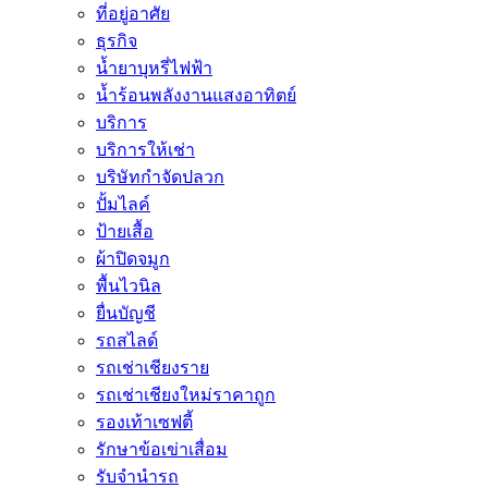
ที่อยู่อาศัย
ธุรกิจ
น้ำยาบุหรี่ไฟฟ้า
น้ำร้อนพลังงานแสงอาทิตย์
บริการ
บริการให้เช่า
บริษัทกำจัดปลวก
ปั้มไลค์
ป้ายเสื้อ
ผ้าปิดจมูก
พื้นไวนิล
ยื่นบัญชี
รถสไลด์
รถเช่าเชียงราย
รถเช่าเชียงใหม่ราคาถูก
รองเท้าเซฟตี้
รักษาข้อเข่าเสื่อม
รับจำนำรถ