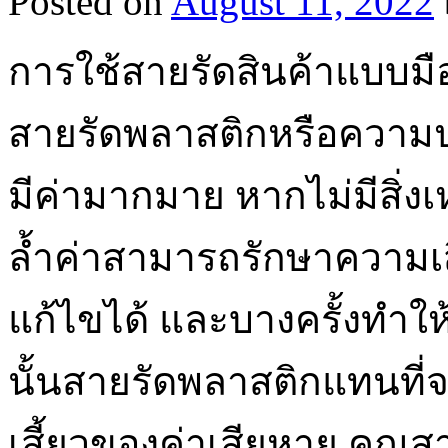
Posted on
August 11, 2022
การใช้สายรัดสินค้าแบบมื
สายรัดพลาสติกหรือความป
มีค่ามากมาย หากไม่มีสิ่งเ
ล้ำค่าสามารถรักษาความเส
แก้ไขได้ และบางครั้งทำให
นั้นสายรัดพลาสติกแทนที่จะ
เสี้ยวของค่าเสียหาย คุณส