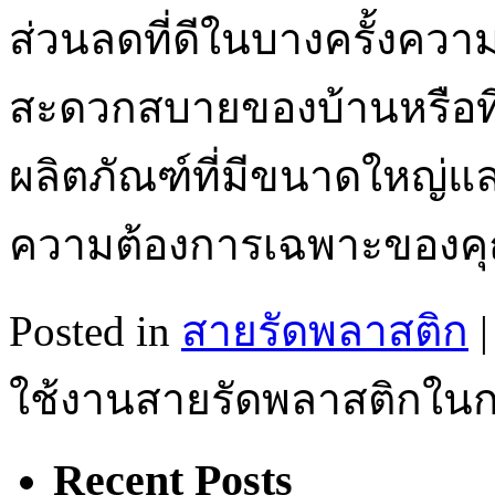
ส่วนลดที่ดีในบางครั้งคว
สะดวกสบายของบ้านหรือท
ผลิตภัณฑ์ที่มีขนาดใหญ่และ
ความต้องการเฉพาะของค
Posted in
สายรัดพลาสติก
|
ใช้งานสายรัดพลาสติกใน
Recent Posts