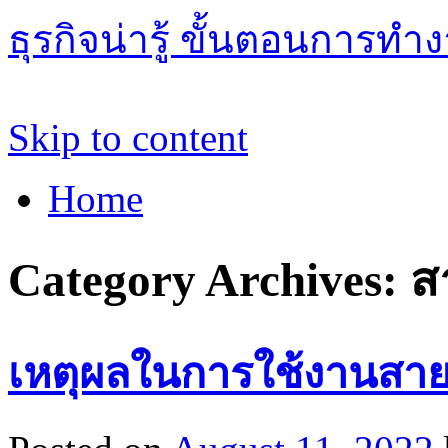
ธุรกิจน่ารู้ ขั้นตอนการทำ
Skip to content
Home
Category Archives:
ส
เหตุผลในการใช้งานสา