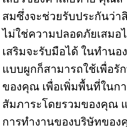
สมซึ่งจะช่วยรับประกันว่
ไม่ใช่ความปลอดภัยเสมอไป
เสริมจะรับมือได้ ในทำนอ
แบบผูกก็สามารถใช้เพื่อร
ของคุณ เพื่อเพิ่มพื้นที่ในกา
สัมภาระโดยรวมของคุณ แล
การทำงานของบริษัทของค