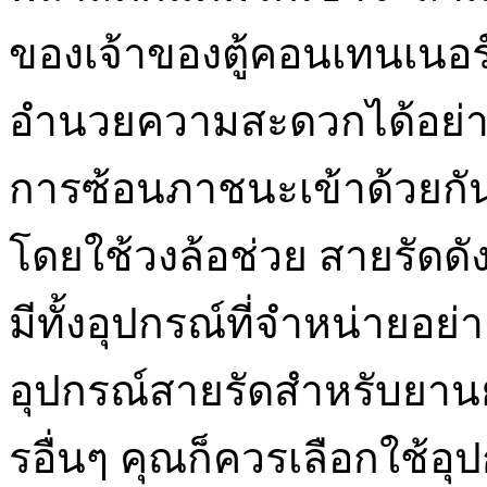
ของเจ้าของตู้คอนเทนเนอร์หร
อำนวยความสะดวกได้อย่า
การซ้อนภาชนะเข้าด้วยกัน 
โดยใช้วงล้อช่วย สายรัดดั
มีทั้งอุปกรณ์ที่จำหน่ายอย
อุปกรณ์สายรัดสำหรับยา
รอื่นๆ คุณก็ควรเลือกใช้อุป