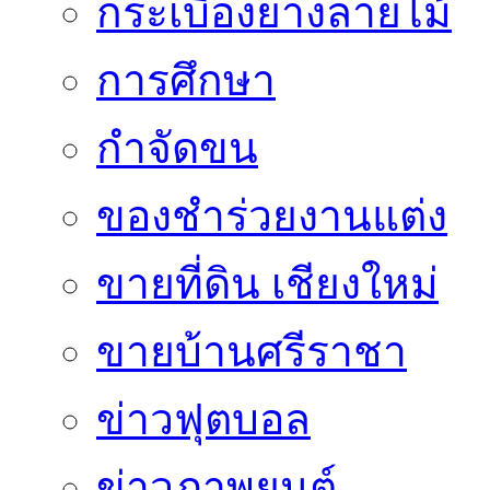
กระเบื้องยางลายไม้
การศึกษา
กำจัดขน
ของชำร่วยงานแต่ง
ขายที่ดิน เชียงใหม่
ขายบ้านศรีราชา
ข่าวฟุตบอล
ข่าวภาพยนต์