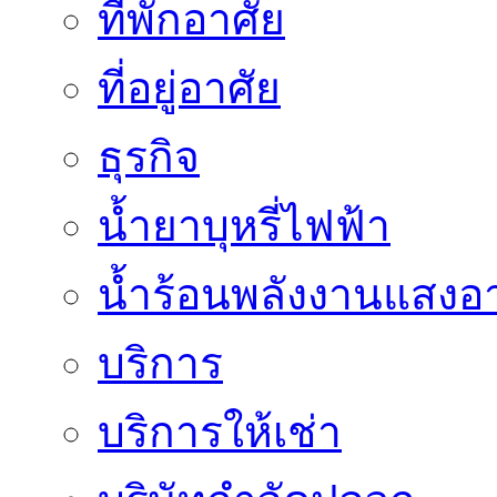
ที่พักอาศัย
ที่อยู่อาศัย
ธุรกิจ
น้ำยาบุหรี่ไฟฟ้า
น้ำร้อนพลังงานแสงอา
บริการ
บริการให้เช่า