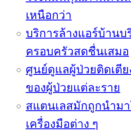
เหนือกว่า
บริการล้างแอร์บ้านบ
ครอบครัวสดชื่นเสมอ
ศูนย์ดูแลผู้ป่วยติดเ
ของผู้ป่วยแต่ละราย
สแตนเลสมักถูกนำมา
เครื่องมือต่าง ๆ