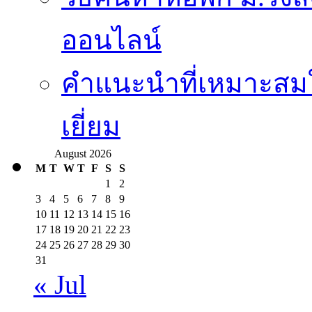
ออนไลน์
คำแนะนำที่เหมาะสมใ
เยี่ยม
August 2026
M
T
W
T
F
S
S
1
2
3
4
5
6
7
8
9
10
11
12
13
14
15
16
17
18
19
20
21
22
23
24
25
26
27
28
29
30
31
« Jul