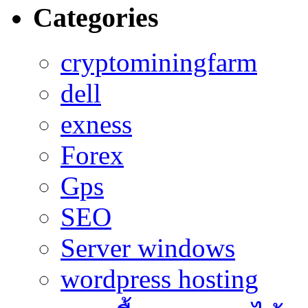
Categories
cryptominingfarm
dell
exness
Forex
Gps
SEO
Server windows
wordpress hosting