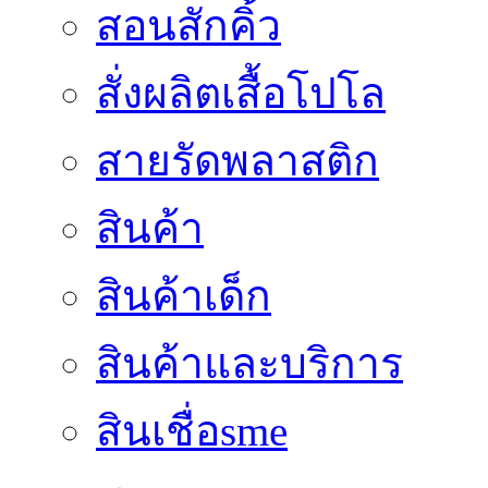
สอนสักคิ้ว
สั่งผลิตเสื้อโปโล
สายรัดพลาสติก
สินค้า
สินค้าเด็ก
สินค้าและบริการ
สินเชื่อsme