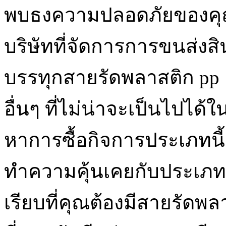
พบธงความปลอดภัยของคุณ
บริษัทที่จัดการการขนส่ง
บรรทุกสายรัดพลาสติก pp 
อื่นๆ ที่ไม่น่าจะเป็นไปได
หาการซื้อกิจการประเภทนี
ทำความคุ้นเคยกับประเภท
เรียบที่คุณต้องมีสายรั