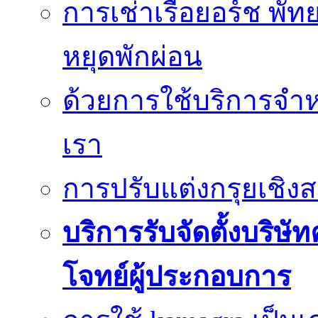
การเช่าเรือยอร์ช พัท
หยุดพักผ่อน
ด้วยการใช้บริการจำหน
เรา
การปรับแต่งกรุยเชิง
บริการรับจัดตั้งบริษั
โจทย์ผู้ประกอบการ