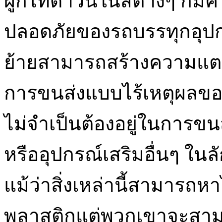
ผูกไทดาวน์ในสีต่างๆ ก็ม
ปลอดภัยของรถบรรทุกอุปก
ย้ายสามารถสร้างความแตกต่
การขนส่งแบบไร้เหตุผลขอ
ไม่จำเป็นต้องอยู่ในการขนส่ง
หรืออุปกรณ์เสริมอื่นๆ ใน
แม้ว่าสิ่งเหล่านี้สามารถห
พลาสติกแต่พวกเขาจะสา