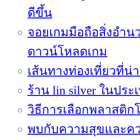
ดีขึ้น
จอยเกมมือถือสิ่งอ
ดาวน์โหลดเกม
เส้นทางท่องเที่ยวที่
ร้าน lin silver ในปร
วิธีการเลือกพลาสติก
พบกับความสุขและควา