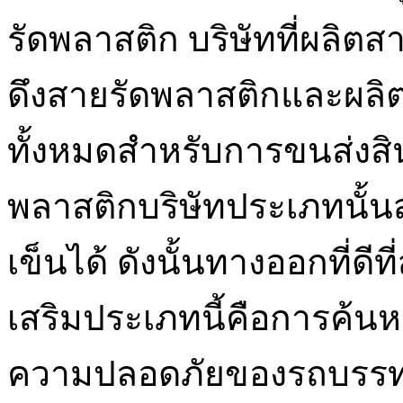
รัดพลาสติก บริษัทที่ผลิ
ดึงสายรัดพลาสติกและผลิ
ทั้งหมดสำหรับการขนส่งส
พลาสติกบริษัทประเภทนั้
เข็นได้ ดังนั้นทางออกที่ดี
เสริมประเภทนี้คือการค้นห
ความปลอดภัยของรถบรรทุก