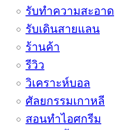
รับทำความสะอาด
รับเดินสายแลน
ร้านค้า
รีวิว
วิเคราะห์บอล
ศัลยกรรมเกาหลี
สอนทำไอศกรีม