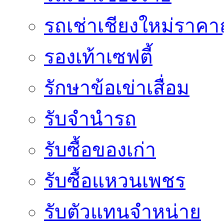
รถเช่าเชียงใหม่ราคา
รองเท้าเซฟตี้
รักษาข้อเข่าเสื่อม
รับจำนำรถ
รับซื้อของเก่า
รับซื้อแหวนเพชร
รับตัวแทนจำหน่าย