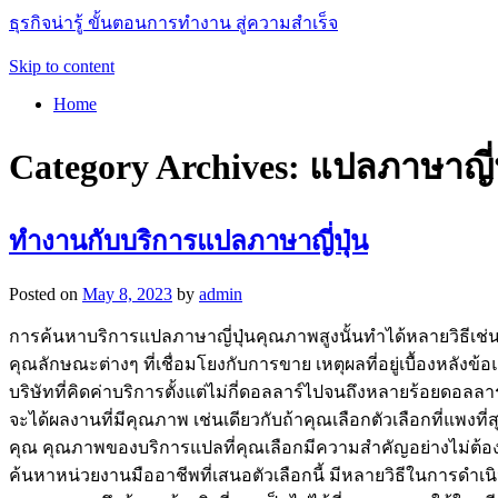
ธุรกิจน่ารู้ ขั้นตอนการทำงาน สู่ความสำเร็จ
Skip to content
Home
Category Archives:
แปลภาษาญี่ป
ทำงานกับบริการแปลภาษาญี่ปุ่น
Posted on
May 8, 2023
by
admin
การค้นหาบริการแปลภาษาญี่ปุ่นคุณภาพสูงนั้นทำได้หลายวิธีเช
คุณลักษณะต่างๆ ที่เชื่อมโยงกับการขาย เหตุผลที่อยู่เบื้องหลัง
บริษัทที่คิดค่าบริการตั้งแต่ไม่กี่ดอลลาร์ไปจนถึงหลายร้อยดอลล
จะได้ผลงานที่มีคุณภาพ เช่นเดียวกับถ้าคุณเลือกตัวเลือกที่
คุณ คุณภาพของบริการแปลที่คุณเลือกมีความสำคัญอย่างไม่ต้อง
ค้นหาหน่วยงานมืออาชีพที่เสนอตัวเลือกนี้ มีหลายวิธีในการดำเนิน