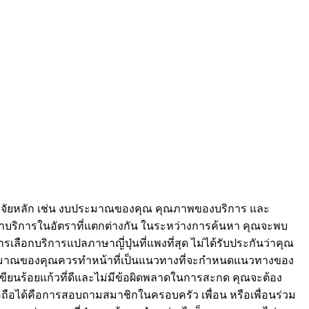
บปัจจัยหลัก เช่น งบประมาณของคุณ คุณภาพของบริการ และ
ิดค่าบริการในอัตราที่แตกต่างกัน ในระหว่างการค้นหา คุณจะพบ
เลือกบริการแปลภาษาญี่ปุ่นที่แพงที่สุด ไม่ได้รับประกันว่าคุณ
งบประมาณของคุณควรทำหน้าที่เป็นแนวทางที่จะกำหนดแนวทางของ
ียนร้อยแก้วที่ดีและไม่มีข้อผิดพลาดในการสะกด คุณจะต้อง
ชื่อถือได้คือการสอบถามสมาชิกในครอบครัว เพื่อน หรือเพื่อนร่วม