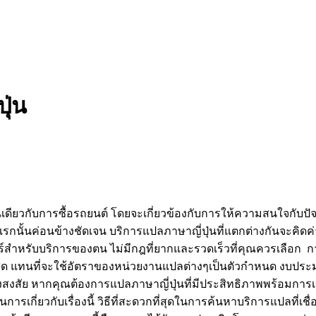
ุ่น
่นเดียวกับการซื้อรถยนต์ โดยจะเกี่ยวข้องกับการให้ความสนใจกั
ข้อแรกนั้นค่อนข้างชัดเจน บริการแปลภาษาญี่ปุ่นที่แตกต่างกันจะค
าร์สำหรับบริการของตน ไม่มีกฎที่ยากและรวดเร็วที่คุณควรเลือก การ
แพงที่สุด แทนที่จะใช้อัตราของหน่วยงานแปลต่างๆเป็นตัวกำหนด 
สงสัย หากคุณต้องการแปลภาษาญี่ปุ่นที่มีประสิทธิภาพพร้อมการเข
การเกี่ยวกับเรื่องนี้ วิธีที่สะดวกที่สุดในการค้นหาบริการแปลที่เ