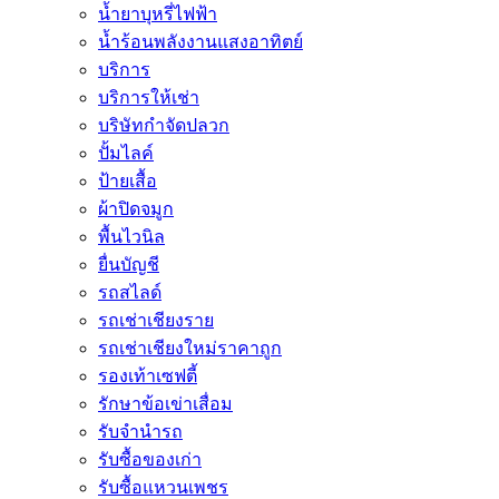
น้ำยาบุหรี่ไฟฟ้า
น้ำร้อนพลังงานแสงอาทิตย์
บริการ
บริการให้เช่า
บริษัทกำจัดปลวก
ปั้มไลค์
ป้ายเสื้อ
ผ้าปิดจมูก
พื้นไวนิล
ยื่นบัญชี
รถสไลด์
รถเช่าเชียงราย
รถเช่าเชียงใหม่ราคาถูก
รองเท้าเซฟตี้
รักษาข้อเข่าเสื่อม
รับจำนำรถ
รับซื้อของเก่า
รับซื้อแหวนเพชร