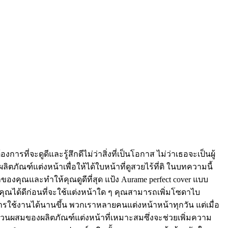
ที่จะดูดีและรู้สึกดีไม่ว่าสิ่งที่เป็นโอกาส ไม่ว่าเธอจะเป็นผู้
ัณฑ์แต่งหน้าเพื่อให้ได้ใบหน้าที่ดูสวยไร้ที่ติ ในบทความนี้
งคุณและทำให้คุณดูดีที่สุด แป้ง Aurame perfect cover แบบ
คุณได้ดีก่อนที่จะใช้แต่งหน้าใด ๆ คุณสามารถเพิ่มโซดาไบ
ุการใช้งานได้นานขึ้น พวกเราหลายคนแต่งหน้าหน้าทุกวัน แต่เมื่อ
ีส่วนผสมของผลิตภัณฑ์แต่งหน้าที่เหมาะสมซึ่งจะช่วยเพิ่มความ