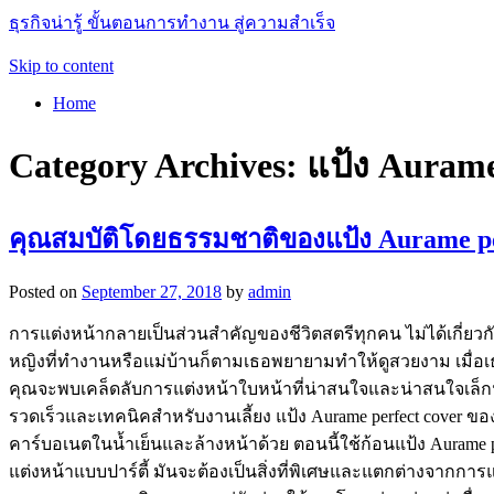
ธุรกิจน่ารู้ ขั้นตอนการทำงาน สู่ความสำเร็จ
Skip to content
Home
Category Archives:
แป้ง Aurame
คุณสมบัติโดยธรรมชาติของแป้ง Aurame pe
Posted on
September 27, 2018
by
admin
การแต่งหน้ากลายเป็นส่วนสำคัญของชีวิตสตรีทุกคน ไม่ได้เกี่ยวกับก
หญิงที่ทำงานหรือแม่บ้านก็ตามเธอพยายามทำให้ดูสวยงาม เมื่อเธ
คุณจะพบเคล็ดลับการแต่งหน้าใบหน้าที่น่าสนใจและน่าสนใจเล็กน้อ
รวดเร็วและเทคนิคสำหรับงานเลี้ยง แป้ง Aurame perfect cover 
คาร์บอเนตในน้ำเย็นและล้างหน้าด้วย ตอนนี้ใช้ก้อนแป้ง Aurame p
แต่งหน้าแบบปาร์ตี้ มันจะต้องเป็นสิ่งที่พิเศษและแตกต่างจากกา