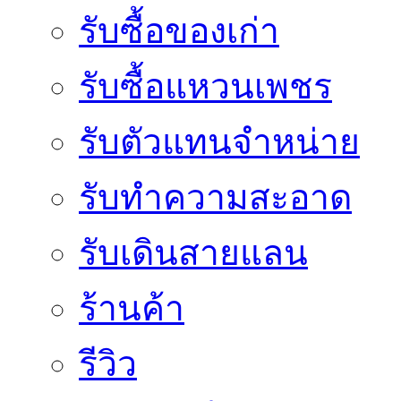
รับซื้อของเก่า
รับซื้อแหวนเพชร
รับตัวแทนจำหน่าย
รับทำความสะอาด
รับเดินสายแลน
ร้านค้า
รีวิว