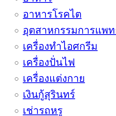
อาหารโรคไต
อุตสาหกรรมการแพทย
เครื่องทำไอศกรีม
เครื่องปั่นไฟ
เครื่องแต่งกาย
เงินกู้สุรินทร์
เช่ารถหรู