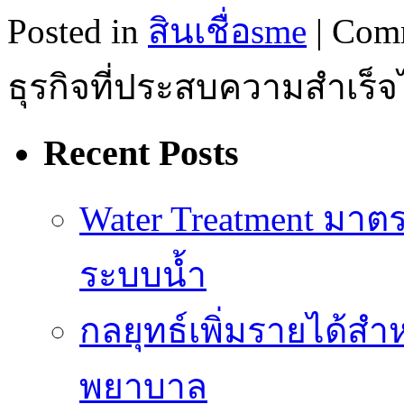
Posted in
สินเชื่อsme
|
Comm
ธุรกิจที่ประสบความสำเร็จ
Recent Posts
Water Treatment ม
ระบบน้ำ
กลยุทธ์เพิ่มรายได้ส
พยาบาล