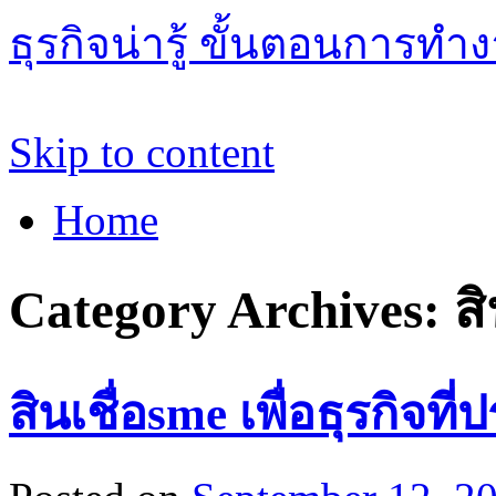
ธุรกิจน่ารู้ ขั้นตอนการทำ
Skip to content
Home
Category Archives:
ส
สินเชื่อsme เพื่อธุรกิจท