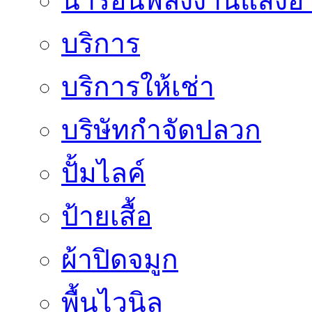
น้ำร้อนพลังงานแสงอา
บริการ
บริการให้เช่า
บริษัทกำจัดปลวก
ปั้มไลค์
ป้ายเสื้อ
ผ้าปิดจมูก
พื้นไวนิล