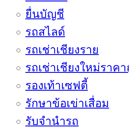
ยื่นบัญชี
รถสไลด์
รถเช่าเชียงราย
รถเช่าเชียงใหม่ราคา
รองเท้าเซฟตี้
รักษาข้อเข่าเสื่อม
รับจำนำรถ