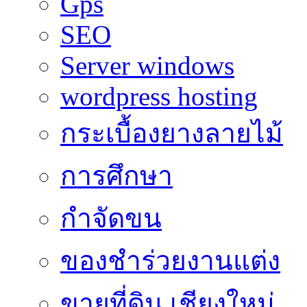
Gps
SEO
Server windows
wordpress hosting
กระเบื้องยางลายไม้
การศึกษา
กำจัดขน
ของชำร่วยงานแต่ง
ขายที่ดิน เชียงใหม่