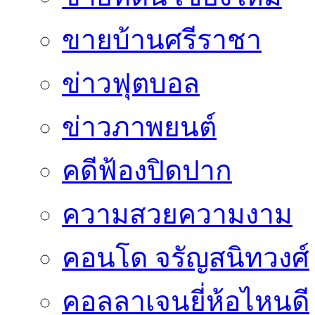
ขายบ้านศรีราชา
ข่าวฟุตบอล
ข่าวภาพยนต์
คดีฟ้องปิดปาก
ความสวยความงาม
คอนโด จรัญสนิทวงศ์
คอลลาเจนยี่ห้อไหนดี