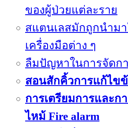
ของผู้ป่วยแต่ละราย
สแตนเลสมักถูกนำมา
เครื่องมือต่าง ๆ
ลืมปัญหาในการจัดกา
สอนสักคิ้วการแก้ไขข้
การเตรียมการและกา
ไหม้ Fire alarm