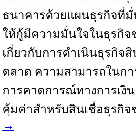
ธนาคารด้วยแผนธุรกิจที่มั่
ให้กู้มีความมั่นใจในธุรกิจ
เกี่ยวกับการดำเนินธุรกิ
ตลาด ความสามารถในการบร
การคาดการณ์ทางการเงินเป
คุ้มค่าสำหรับสินเชื่อธุรก
→