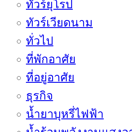
ทัวร์ยุโรป
ทัวร์เวียดนาม
ทั่วไป
ที่พักอาศัย
ที่อยู่อาศัย
ธุรกิจ
น้ำยาบุหรี่ไฟฟ้า