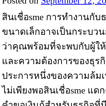
Posted on
September 12, 2
สินเชื่อsme การทำงานกับธน
ขนาดเล็กอาจเป็นกระบวนการที
ว่าคุณพร้อมที่จะพบกับผู้ใ
และความต้องการของธุรกิ
ประการหนึ่งของความล้มเหล
ไม่เพียงพอสินเชื่อsme แดกดัน
คำขอเงินกู้สำหรับธุรกิจที่