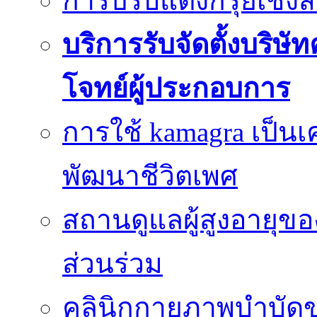
การปรับแต่งกรุยเชิง
บริการรับจัดตั้งบริษั
โจทย์ผู้ประกอบการ
การใช้ kamagra เป็นเ
พัฒนาชีวิตเพศ
สถานดูแลผู้สูงอายุของ
ส่วนร่วม
คลินิกกายภาพบำบัดข